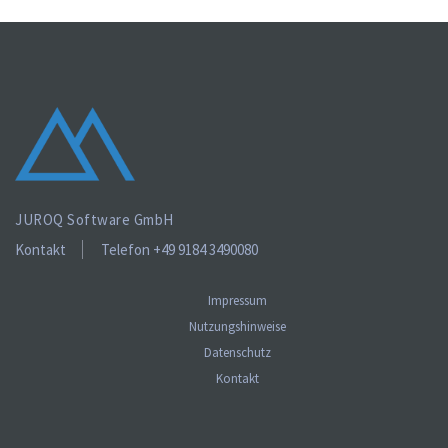
JUROQ Software GmbH
Kontakt
Telefon +49 9184 3490080
Impressum
Nutzungshinweise
Datenschutz
Kontakt