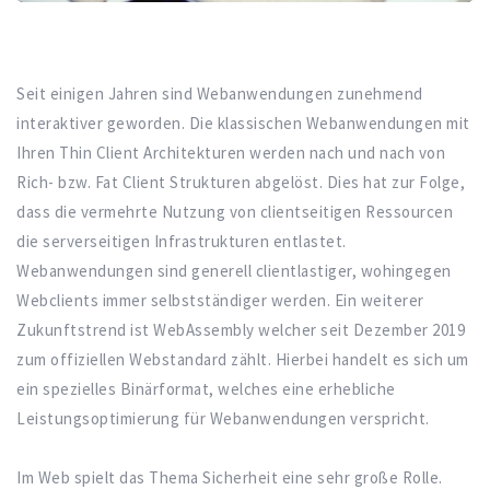
Seit einigen Jahren sind Webanwendungen zunehmend
interaktiver geworden. Die klassischen Webanwendungen mit
Ihren Thin Client Architekturen werden nach und nach von
Rich- bzw. Fat Client Strukturen abgelöst. Dies hat zur Folge,
dass die vermehrte Nutzung von clientseitigen Ressourcen
die serverseitigen Infrastrukturen entlastet.
Webanwendungen sind generell clientlastiger, wohingegen
Webclients immer selbstständiger werden. Ein weiterer
Zukunftstrend ist WebAssembly welcher seit Dezember 2019
zum offiziellen Webstandard zählt. Hierbei handelt es sich um
ein spezielles Binärformat, welches eine erhebliche
Leistungsoptimierung für Webanwendungen verspricht.
Im Web spielt das Thema Sicherheit eine sehr große Rolle.