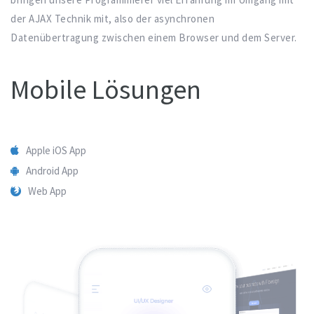
der AJAX Technik mit, also der asynchronen
Datenübertragung zwischen einem Browser und dem Server.
Mobile Lösungen
Apple iOS App
Android App
Web App