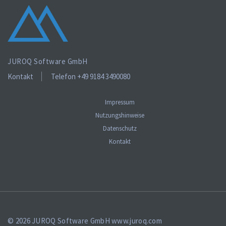
JUROQ Software GmbH
Kontakt
Telefon +49 9184 3490080
Impressum
Nutzungshinweise
Datenschutz
Kontakt
© 2026 JUROQ Software GmbH
www.juroq.com