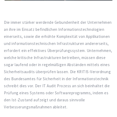
Die immer stärker werdende Gebundenheit der Unternehmen
an ihre im Einsatz befindlichen Informationstechnologien
einerseits, sowie die erhöhte Komplexität von Applikationen
und informationstechnischen Infrastrukturen andererseits,
erfordert ein effektives Überprüfungssystem. Unternehmen,
welche kritische Infrastrukturen betreiben, müssen diese
sogar laufend oder in regelmäßigen Abständen mittels eines
Sicherheitsaudits überprüfen lassen. Die KRITIS-Verordnung
des Bundesamtes für Sicherheit in der Informationstechnik
schreibt dies vor. Der IT Audit Prozess an sich beinhaltet die
Prüfung eines Systems oder Softwareprogramms, indem es
den Ist-Zustand aufzeigt und daraus sinnvolle
Verbesserungsmaßnahmen ableitet.