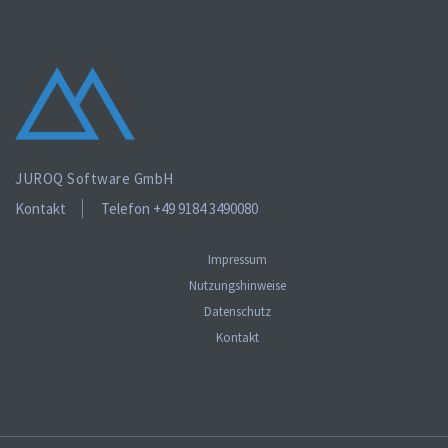
JUROQ Software GmbH
Kontakt
Telefon +49 9184 3490080
Impressum
Nutzungshinweise
Datenschutz
Kontakt