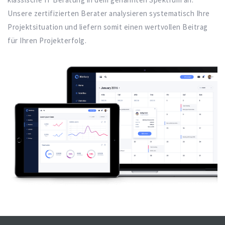
Unsere zertifizierten Berater analysieren systematisch Ihre
Projektsituation und liefern somit einen wertvollen Beitrag
für Ihren Projekterfolg.