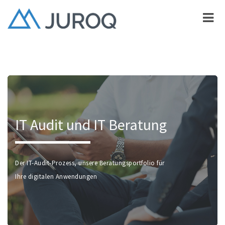
IT Audit und IT Beratung
Der IT-Audit-Prozess, unsere Beratungsportfolio für
Ihre digitalen Anwendungen