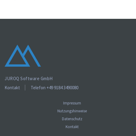
JUROQ Software GmbH
Kontakt
Telefon +49 9184 3490080
Impressum
Nutzungshinweise
Datenschutz
Kontakt