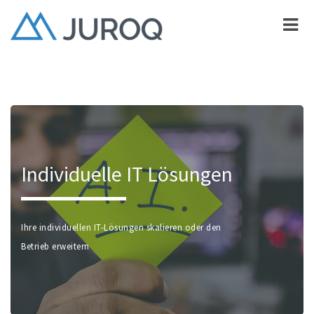
Individuelle IT Lösungen
Ihre individuellen IT-Lösungen skalieren oder den
Betrieb erweitern