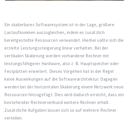
Ein skalierbares Softwaresystem ist in der Lage, größere
Lastaufkommen auszugleichen, indem es zusätzlich
bereitgestellte Ressourcen verwendet. Hierbei sollte sich die
erzielte Leistungssteigerung linear verhalten. Bei der
vertikalen Skalierung werden vorhandene Rechner mit
leistungsfähigerer Hardware, also z. B. Hauptspeicher oder
Festplatten erweitert. Dieses Vorgehen hat in der Regel
keine Auswirkungen auf die Softwarearchitektur. Dagegen
werden bei der horizontalen Skalierung einem Netzwerk neue
Ressourcen hinzugefügt. Dies wird dadurch erreicht, dass ein
bestehender Rechnerverbund weitere Rechner erhält.
Zusätzliche Aufgaben lassen sich so auf mehrere Rechner
verteilen.