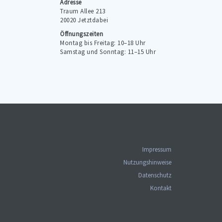
Adresse
Traum Allee 213
20020 Jetztdabei
Öffnungszeiten
Montag bis Freitag: 10–18 Uhr
Samstag und Sonntag: 11–15 Uhr
Impressum
Nutzungshinweise
Datenschutz
Kontakt