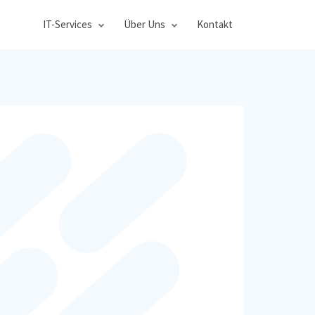
IT-Services
Über Uns
Kontakt