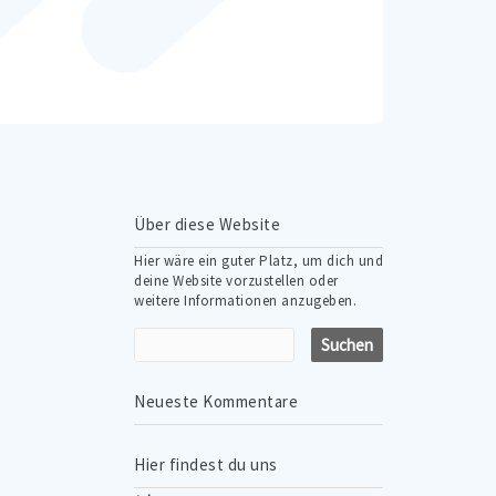
Über diese Website
Hier wäre ein guter Platz, um dich und
deine Website vorzustellen oder
weitere Informationen anzugeben.
Neueste Kommentare
Hier findest du uns