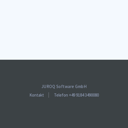
JUROQ Software GmbH
Kontakt
Telefon +49 9184 3490080