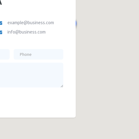
example@business.com
info@business.com