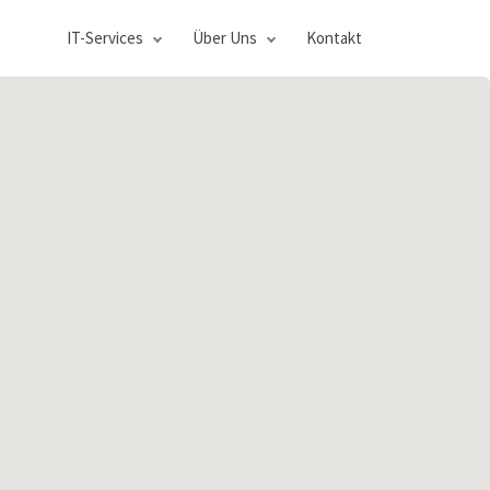
IT-Services
Über Uns
Kontakt