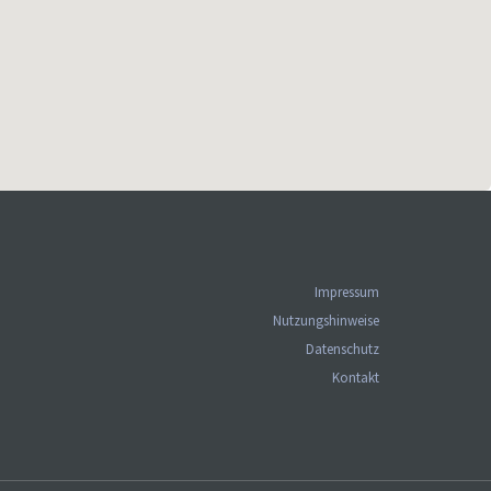
Impressum
Nutzungshinweise
Datenschutz
Kontakt