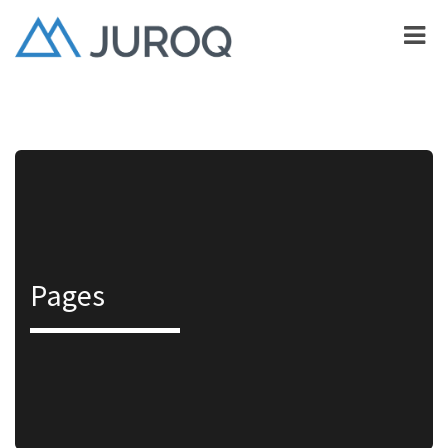
Pages