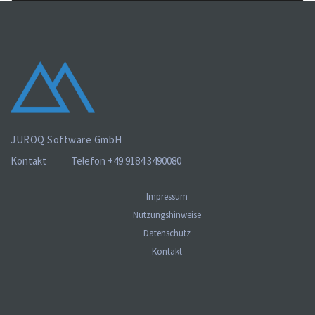
JUROQ Software GmbH
Kontakt
Telefon +49 9184 3490080
Impressum
Nutzungshinweise
Datenschutz
Kontakt